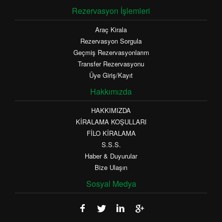
Rezervasyon İşlemleri
Araç Kirala
Rezervasyon Sorgula
Geçmiş Rezervasyonlarım
Transfer Rezervasyonu
Üye Giriş/Kayıt
Hakkımızda
HAKKIMIZDA
KİRALAMA KOŞULLARI
FİLO KİRALAMA
S.S.S.
Haber & Duyurular
Bize Ulaşın
Sosyal Medya