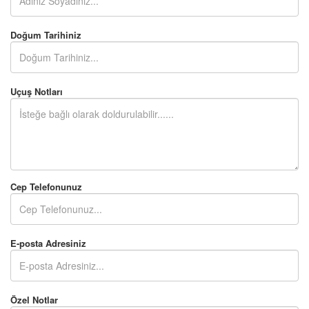
Doğum Tarihiniz
Uçuş Notları
Cep Telefonunuz
E-posta Adresiniz
Özel Notlar