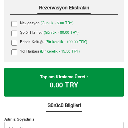
Rezervasyon Ekstraları
Navigasyon
(Günlük - 5.00 TRY)
Şoför Hizmeti
(Günlük - 80.00 TRY)
Bebek Koltuğu
(Bir kerelik - 100.00 TRY)
Yol Haritası
(Bir kerelik - 15.50 TRY)
Toplam Kiralama Ücreti:
0.00
TRY
Sürücü Bilgileri
Adınız Soyadınız